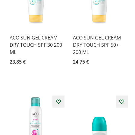
ACO SUN GEL CREAM
ACO SUN GEL CREAM
DRY TOUCH SPF 30 200
DRY TOUCH SPF 50+
ML
200 ML
23,85 €
24,75 €