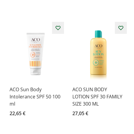
ACO Sun Body
ACO SUN BODY
Intolerance SPF 50 100
LOTION SPF 30 FAMILY
ml
SIZE 300 ML
22,65 €
27,05 €