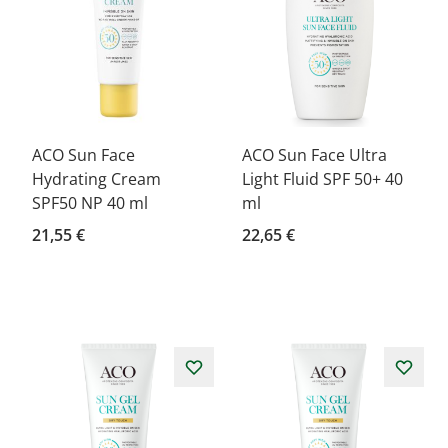
ACO Sun Face
ACO Sun Face Ultra
Hydrating Cream
Light Fluid SPF 50+ 40
SPF50 NP 40 ml
ml
21,55 €
22,65 €