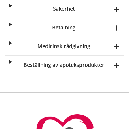
Säkerhet
Betalning
Medicinsk rådgivning
Beställning av apoteksprodukter