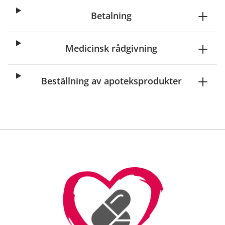
Betalning
Medicinsk rådgivning
Beställning av apoteksprodukter