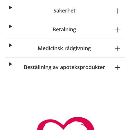
Säkerhet
Betalning
Medicinsk rådgivning
Beställning av apoteksprodukter