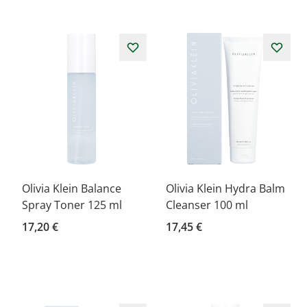
Olivia Klein Balance
Olivia Klein Hydra Balm
Spray Toner 125 ml
Cleanser 100 ml
17,20 €
17,45 €