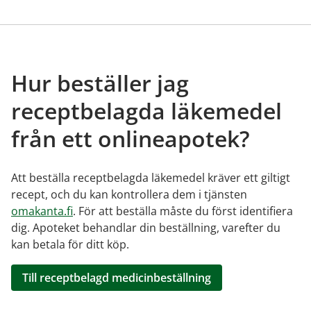
Hur beställer jag
receptbelagda läkemedel
från ett onlineapotek?
Att beställa receptbelagda läkemedel kräver ett giltigt
recept, och du kan kontrollera dem i tjänsten
omakanta.fi
. För att beställa måste du först identifiera
dig. Apoteket behandlar din beställning, varefter du
kan betala för ditt köp.
Till receptbelagd medicinbeställning