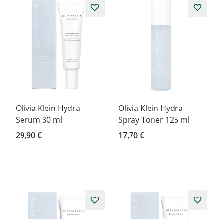
Olivia Klein Hydra
Olivia Klein Hydra
Serum 30 ml
Spray Toner 125 ml
29,90 €
17,70 €