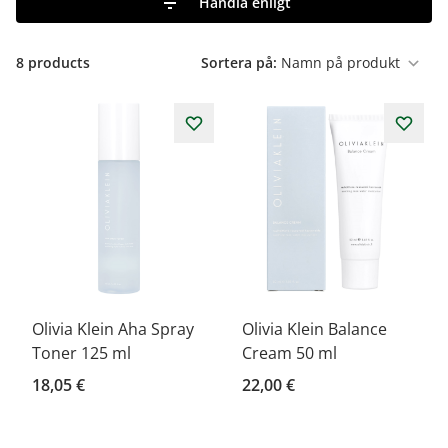
Handla enligt
8
products
Sortera på:
Olivia Klein Aha Spray
Olivia Klein Balance
Toner 125 ml
Cream 50 ml
18,05 €
22,00 €