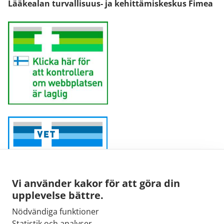
Lääkealan turvallisuus- ja kehittämiskeskus Fimea
Vi använder kakor för att göra din
upplevelse bättre.
Nödvändiga funktioner
Sähköpostiosoite:
Statistik och analyser