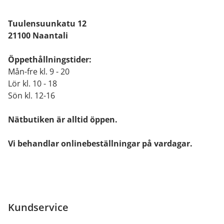
Tuulensuunkatu 12
21100 Naantali
Öppethållningstider:
Mån-fre kl. 9 - 20
Lör kl. 10 - 18
Sön kl. 12-16
Nätbutiken är alltid öppen.
Vi behandlar onlinebeställningar på vardagar.
Kundservice