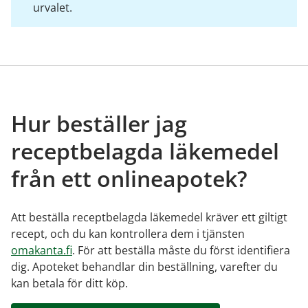
urvalet.
Hur beställer jag
receptbelagda läkemedel
från ett onlineapotek?
Att beställa receptbelagda läkemedel kräver ett giltigt
recept, och du kan kontrollera dem i tjänsten
omakanta.fi
. För att beställa måste du först identifiera
dig. Apoteket behandlar din beställning, varefter du
kan betala för ditt köp.