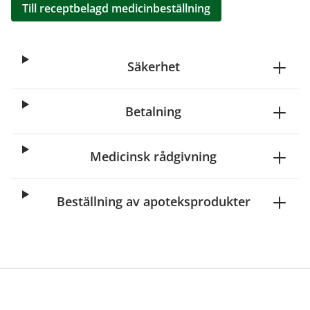
Till receptbelagd medicinbeställning
Säkerhet
Betalning
Medicinsk rådgivning
Beställning av apoteksprodukter