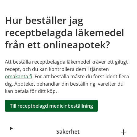
Hur beställer jag
receptbelagda läkemedel
från ett onlineapotek?
Att beställa receptbelagda läkemedel kräver ett giltigt
recept, och du kan kontrollera dem i tjänsten
omakanta.fi
. För att beställa måste du först identifiera
dig. Apoteket behandlar din beställning, varefter du
kan betala för ditt köp.
Till receptbelagd medicinbeställning
Säkerhet