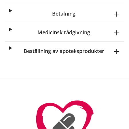
Betalning
Medicinsk rådgivning
Beställning av apoteksprodukter