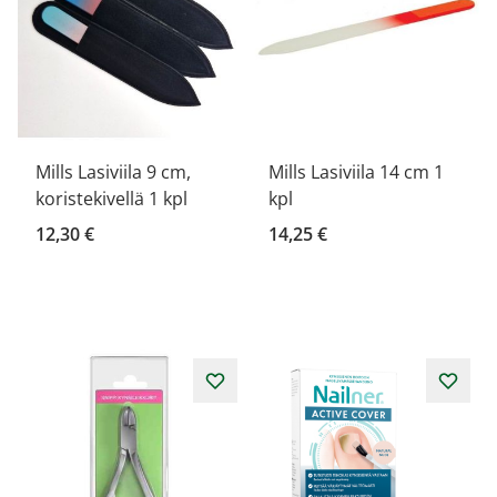
Mills Lasiviila 9 cm,
Mills Lasiviila 14 cm 1
koristekivellä 1 kpl
kpl
12,30 €
14,25 €