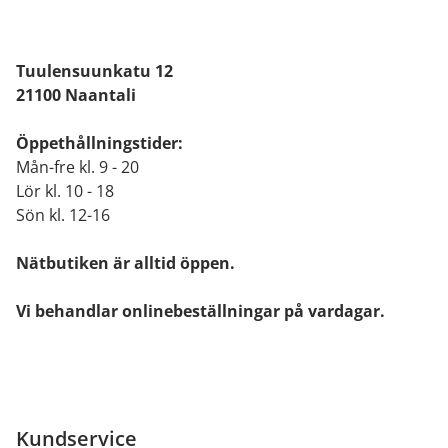
Tuulensuunkatu 12
21100 Naantali
Öppethållningstider:
Mån-fre kl. 9 - 20
Lör kl. 10 - 18
Sön kl. 12-16
Nätbutiken är alltid öppen.
Vi behandlar onlinebeställningar på vardagar.
Kundservice