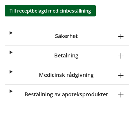
Till receptbelagd medicinbeställning
Säkerhet
Betalning
Medicinsk rådgivning
Beställning av apoteksprodukter