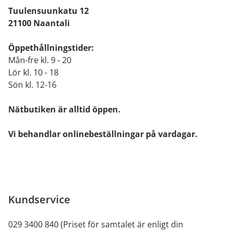
Tuulensuunkatu 12
21100 Naantali
Öppethållningstider:
Mån-fre kl. 9 - 20
Lör kl. 10 - 18
Sön kl. 12-16
Nätbutiken är alltid öppen.
Vi behandlar onlinebeställningar på vardagar.
Kundservice
029 3400 840 (Priset för samtalet är enligt din