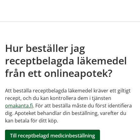
Hur beställer jag
receptbelagda läkemedel
från ett onlineapotek?
Att beställa receptbelagda läkemedel kräver ett giltigt
recept, och du kan kontrollera dem i tjänsten
omakanta.fi
. För att beställa måste du först identifiera
dig. Apoteket behandlar din beställning, varefter du
kan betala för ditt köp.
Till receptbelagd medicinbeställning