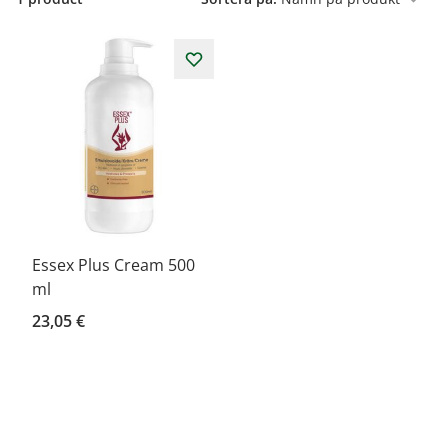
Essex Plus Cream 500
ml
23,05 €