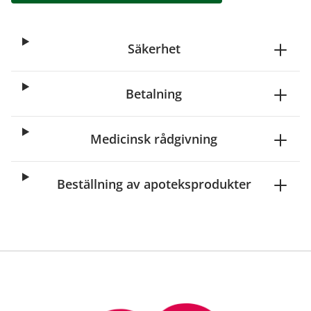
Säkerhet
Betalning
Medicinsk rådgivning
Beställning av apoteksprodukter