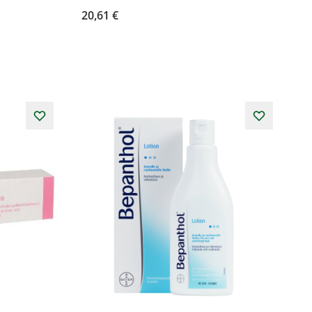
20,61 €