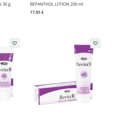
 30 g
BEPANTHOL LOTION 200 ml
17,95 €