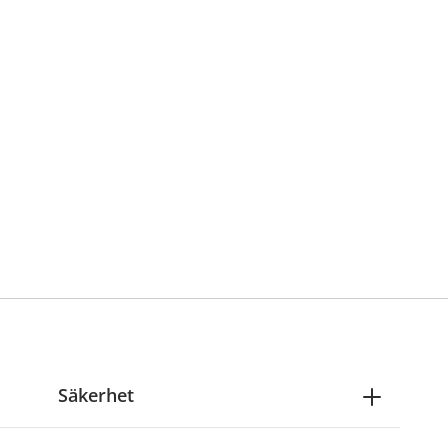
Säkerhet