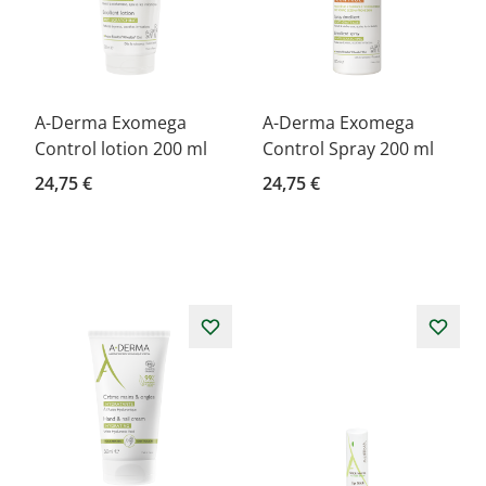
A-Derma Exomega
A-Derma Exomega
Control lotion 200 ml
Control Spray 200 ml
24,75 €
24,75 €