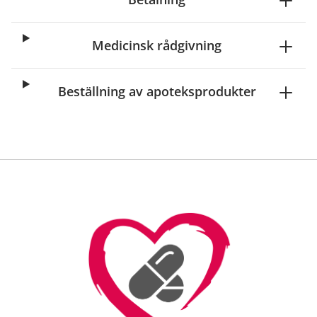
Medicinsk rådgivning
Beställning av apoteksprodukter