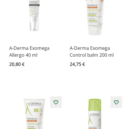
A-Derma Exomega
A-Derma Exomega
Allergo 40 ml
Control balm 200 ml
20,80 €
24,75 €