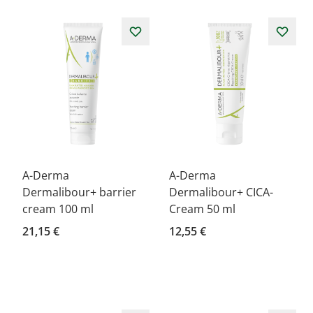
A-Derma
A-Derma
Dermalibour+ barrier
Dermalibour+ CICA-
cream 100 ml
Cream 50 ml
21,15 €
12,55 €