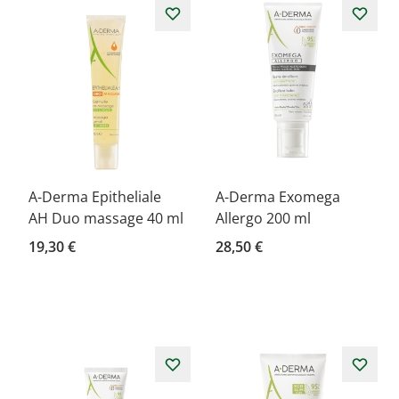
A-Derma Epitheliale
A-Derma Exomega
AH Duo massage 40 ml
Allergo 200 ml
19,30 €
28,50 €