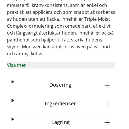
mousse till kräm-konsistens, som är enkel och
praktisk att applicera och som snabbt absorberas
av huden utan att fläcka. Innehåller Triple Moist
Complex-formulering som omedelbart, effektivt
och långvarigt återfuktar huden. Innehåller också
panthenol som hjälper till att stärka hudens
skydd. Moussen kan appliceras även på våt hud
och är mycket va
Visa mer
Dosering
Ingredienser
Lagring