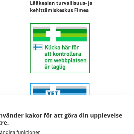
Lääkealan turvallisuus- ja
kehittämiskeskus Fimea
nvänder kakor för att göra din upplevelse
re.
ändiga funktioner