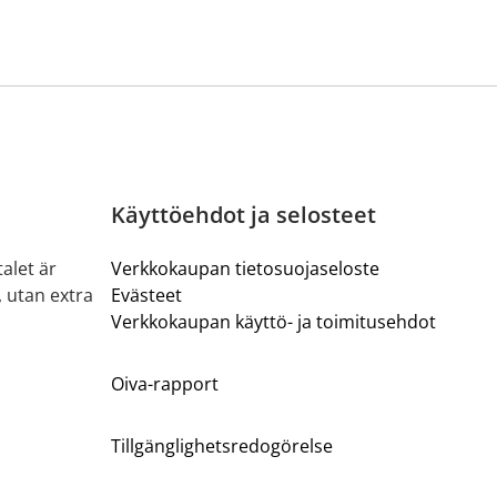
Käyttöehdot ja selosteet
alet är
Verkkokaupan tietosuojaseloste
, utan extra
Evästeet
Verkkokaupan käyttö- ja toimitusehdot
Oiva-rapport
Tillgänglighetsredogörelse