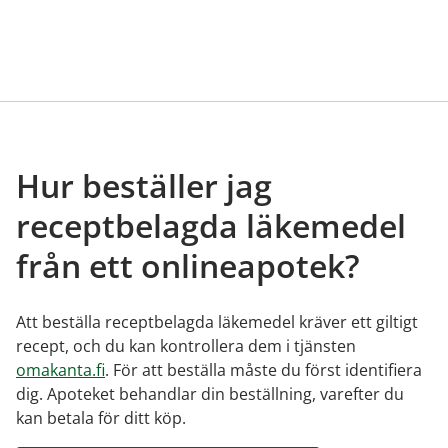
Hur beställer jag
receptbelagda läkemedel
från ett onlineapotek?
Att beställa receptbelagda läkemedel kräver ett giltigt
recept, och du kan kontrollera dem i tjänsten
omakanta.fi
. För att beställa måste du först identifiera
dig. Apoteket behandlar din beställning, varefter du
kan betala för ditt köp.