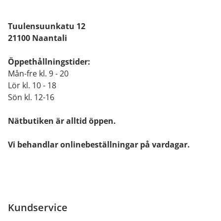
Tuulensuunkatu 12
21100 Naantali
Öppethållningstider:
Mån-fre kl. 9 - 20
Lör kl. 10 - 18
Sön kl. 12-16
Nätbutiken är alltid öppen.
Vi behandlar onlinebeställningar på vardagar.
Kundservice