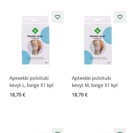
Apteekki polvituki
Apteekki polvituki
kevyt L, beige X1 kpl
kevyt M, beige X1 kpl
18,70 €
18,70 €