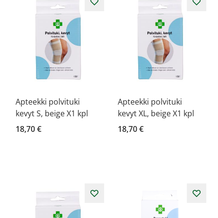
Apteekki polvituki
Apteekki polvituki
kevyt S, beige X1 kpl
kevyt XL, beige X1 kpl
18,70 €
18,70 €