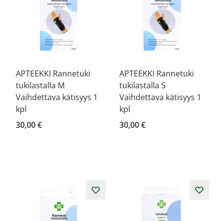
APTEEKKI Rannetuki
APTEEKKI Rannetuki
tukilastalla M
tukilastalla S
Vaihdettava kätisyys 1
Vaihdettava kätisyys 1
kpl
kpl
30,00 €
30,00 €