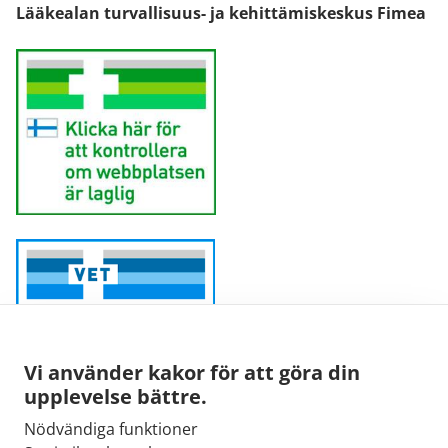
Lääkealan turvallisuus- ja kehittämiskeskus Fimea
Vi använder kakor för att göra din
upplevelse bättre.
Nödvändiga funktioner
Sähköpostiosoite: