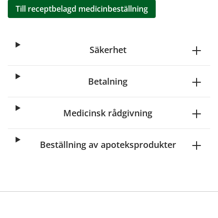
Till receptbelagd medicinbeställning
Säkerhet
Betalning
Medicinsk rådgivning
Beställning av apoteksprodukter