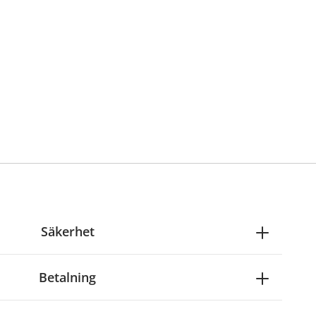
Säkerhet
Betalning