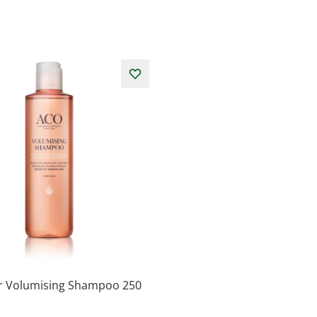
r Volumising Shampoo 250