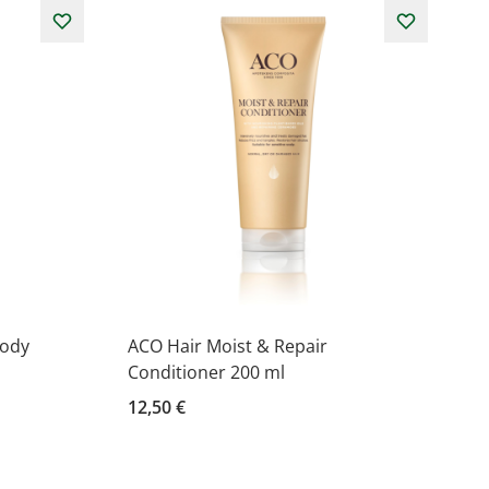
Body
ACO Hair Moist & Repair
Conditioner 200 ml
12,50 €