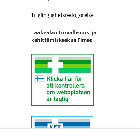
Tillgänglighetsredogörelse
Lääkealan turvallisuus- ja
kehittämiskeskus Fimea