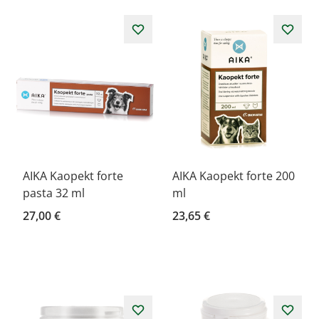
AIKA Kaopekt forte
AIKA Kaopekt forte 200
pasta 32 ml
ml
27,00 €
23,65 €