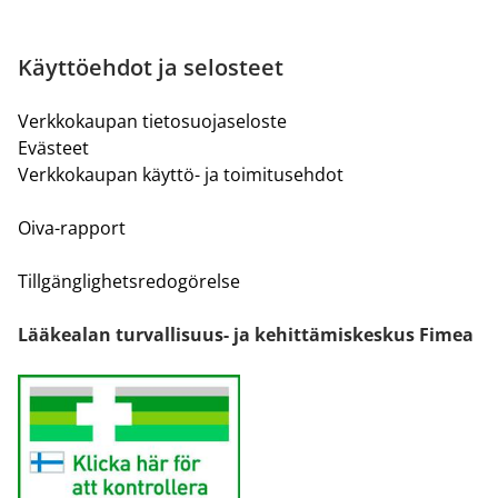
Käyttöehdot ja selosteet
Verkkokaupan tietosuojaseloste
Evästeet
Verkkokaupan käyttö- ja toimitusehdot
Oiva-rapport
Tillgänglighetsredogörelse
Lääkealan turvallisuus- ja kehittämiskeskus Fimea