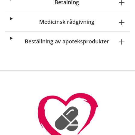
Betalning
Medicinsk rådgivning
Beställning av apoteksprodukter