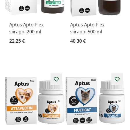
Aptus Apto-Flex
Aptus Apto-Flex
siirappi 200 ml
siirappi 500 ml
22,25 €
40,30 €