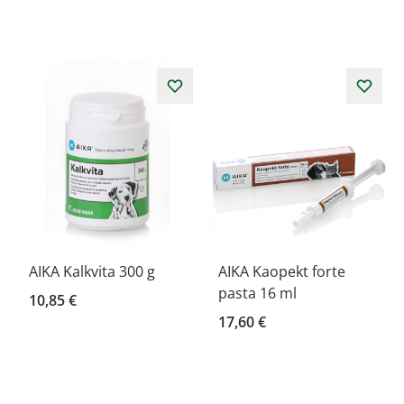
AIKA Kalkvita 300 g
AIKA Kaopekt forte
pasta 16 ml
10,85 €
17,60 €