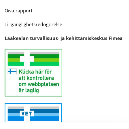
Oiva-rapport
Tillgänglighetsredogörelse
Lääkealan turvallisuus- ja kehittämiskeskus Fimea