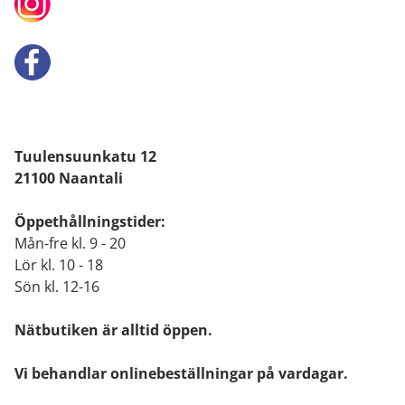
Tuulensuunkatu 12
21100 Naantali
Öppethållningstider:
Mån-fre kl. 9 - 20
Lör kl. 10 - 18
Sön kl. 12-16
Nätbutiken är alltid öppen.
Vi behandlar onlinebeställningar på vardagar.