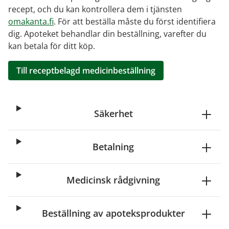
recept, och du kan kontrollera dem i tjänsten
omakanta.fi
. För att beställa måste du först identifiera
dig. Apoteket behandlar din beställning, varefter du
kan betala för ditt köp.
Till receptbelagd medicinbeställning
Säkerhet
Betalning
Medicinsk rådgivning
Beställning av apoteksprodukter