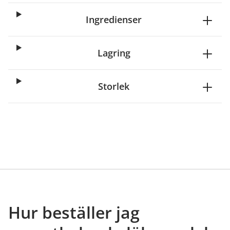
Ingredienser
Lagring
Storlek
Hur beställer jag