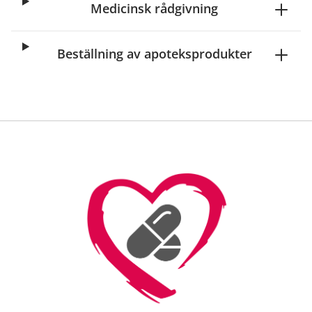
Medicinsk rådgivning
Beställning av apoteksprodukter