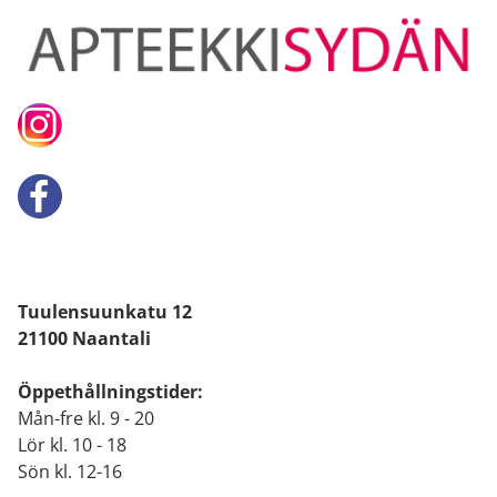
Tuulensuunkatu 12
21100 Naantali
Öppethållningstider:
Mån-fre kl. 9 - 20
Lör kl. 10 - 18
Sön kl. 12-16