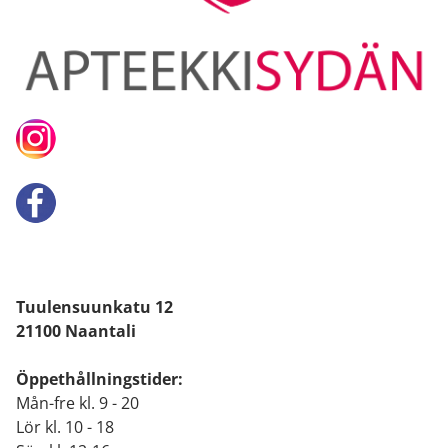
Tuulensuunkatu 12
21100 Naantali
Öppethållningstider:
Mån-fre kl. 9 - 20
Lör kl. 10 - 18