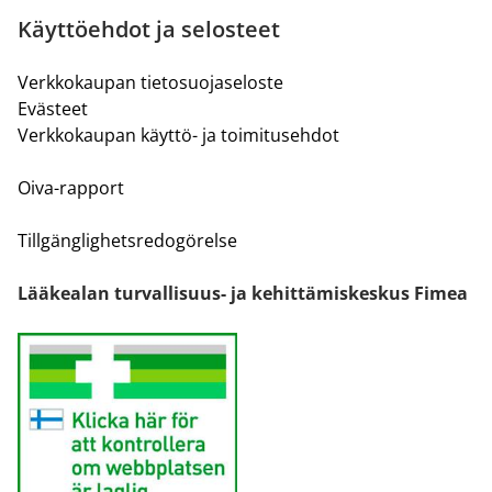
Käyttöehdot ja selosteet
Verkkokaupan tietosuojaseloste
Evästeet
Verkkokaupan käyttö- ja toimitusehdot
Oiva-rapport
Tillgänglighetsredogörelse
Lääkealan turvallisuus- ja kehittämiskeskus Fimea