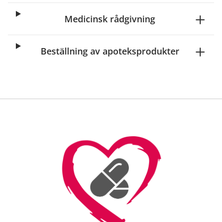
Medicinsk rådgivning
Beställning av apoteksprodukter