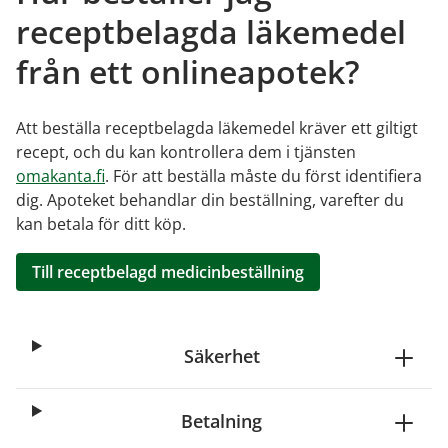
receptbelagda läkemedel
från ett onlineapotek?
Att beställa receptbelagda läkemedel kräver ett giltigt
recept, och du kan kontrollera dem i tjänsten
omakanta.fi
. För att beställa måste du först identifiera
dig. Apoteket behandlar din beställning, varefter du
kan betala för ditt köp.
Till receptbelagd medicinbeställning
Säkerhet
Betalning