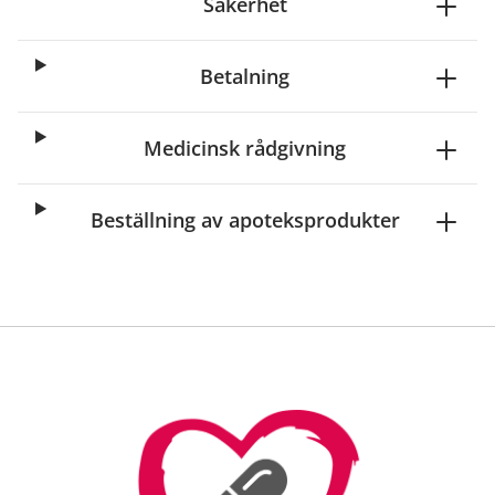
Säkerhet
Betalning
Medicinsk rådgivning
Beställning av apoteksprodukter