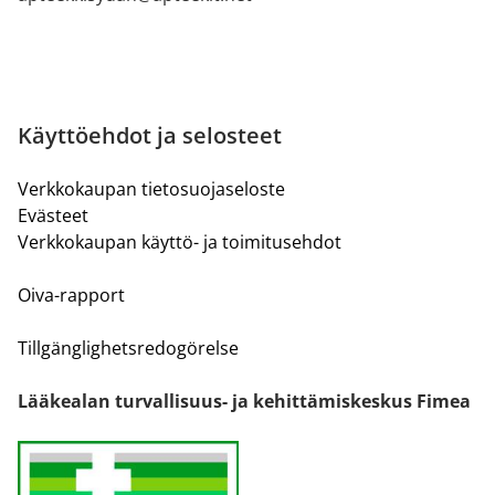
Käyttöehdot ja selosteet
Verkkokaupan tietosuojaseloste
Evästeet
Verkkokaupan käyttö- ja toimitusehdot
Oiva-rapport
Tillgänglighetsredogörelse
Lääkealan turvallisuus- ja kehittämiskeskus Fimea