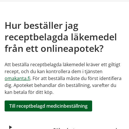
Hur beställer jag
receptbelagda läkemedel
från ett onlineapotek?
Att beställa receptbelagda läkemedel kräver ett giltigt
recept, och du kan kontrollera dem i tjänsten
omakanta.fi
. För att beställa måste du först identifiera
dig. Apoteket behandlar din beställning, varefter du
kan betala för ditt köp.
Till receptbelagd medicinbeställning