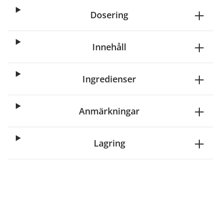
Dosering
Innehåll
Ingredienser
Anmärkningar
Lagring