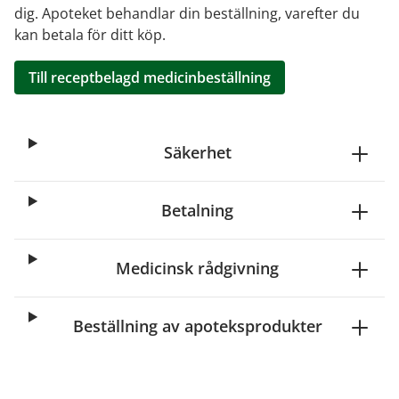
dig. Apoteket behandlar din beställning, varefter du
kan betala för ditt köp.
Till receptbelagd medicinbeställning
Säkerhet
Betalning
Medicinsk rådgivning
Beställning av apoteksprodukter