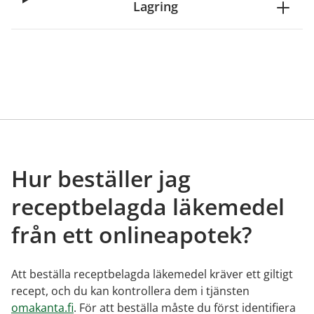
Lagring
Hur beställer jag
receptbelagda läkemedel
från ett onlineapotek?
Att beställa receptbelagda läkemedel kräver ett giltigt
recept, och du kan kontrollera dem i tjänsten
omakanta.fi
. För att beställa måste du först identifiera