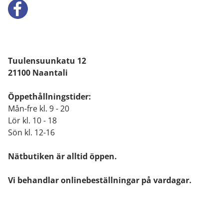
Tuulensuunkatu 12
21100 Naantali
Öppethållningstider:
Mån-fre kl. 9 - 20
Lör kl. 10 - 18
Sön kl. 12-16
Nätbutiken är alltid öppen.
Vi behandlar onlinebeställningar på vardagar.