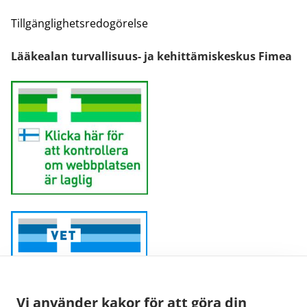
Tillgänglighetsredogörelse
Lääkealan turvallisuus- ja kehittämiskeskus Fimea
Vi använder kakor för att göra din