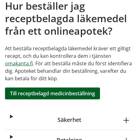
Hur beställer jag
receptbelagda läkemedel
från ett onlineapotek?
Att beställa receptbelagda läkemedel kräver ett giltigt
recept, och du kan kontrollera dem i tjänsten
omakanta.fi
. För att beställa måste du först identifiera
dig. Apoteket behandlar din beställning, varefter du
kan betala för ditt köp.
Till receptbelagd medicinbeställning
Säkerhet