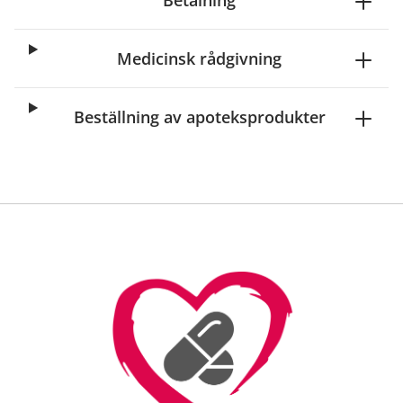
Betalning
Medicinsk rådgivning
Beställning av apoteksprodukter