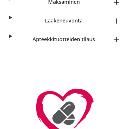
Maksaminen
Lääkeneuvonta
Apteekkituotteiden tilaus