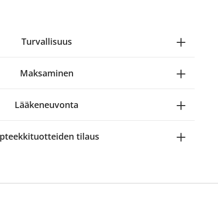
Turvallisuus
Maksaminen
Lääkeneuvonta
pteekkituotteiden tilaus