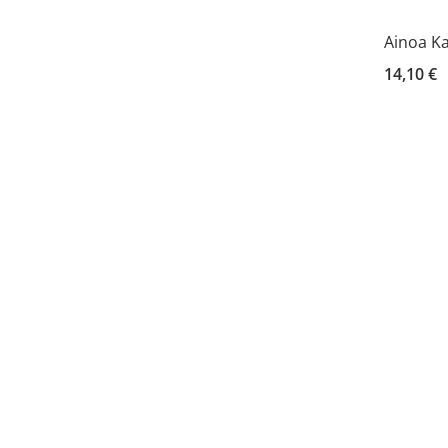
Ainoa Ka
14,10 €