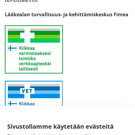
Lääkealan turvallisuus- ja kehittämiskeskus Fimea
Sivustollamme käytetään evästeitä