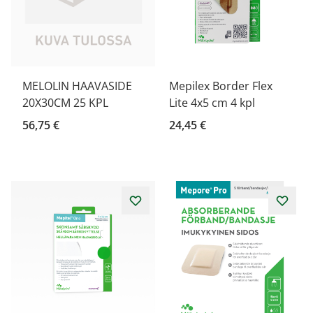
MELOLIN HAAVASIDE
Mepilex Border Flex
20X30CM 25 KPL
Lite 4x5 cm 4 kpl
56,75 €
24,45 €