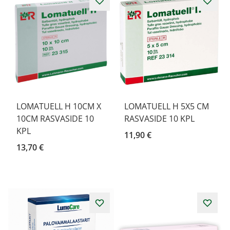
LOMATUELL H 10CM X
LOMATUELL H 5X5 CM
10CM RASVASIDE 10
RASVASIDE 10 KPL
KPL
11,90 €
13,70 €