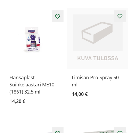
Hansaplast
Limisan Pro Spray 50
Suihkelaastari ME10
ml
(1861) 32,5 ml
14,00 €
14,20 €