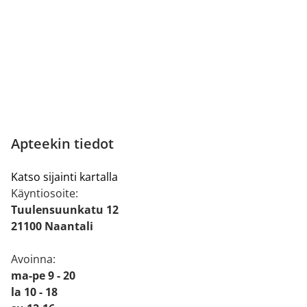
Apteekin tiedot
Katso sijainti kartalla
Käyntiosoite:
Tuulensuunkatu 12
21100 Naantali
Avoinna:
ma-pe 9 - 20
la 10 - 18