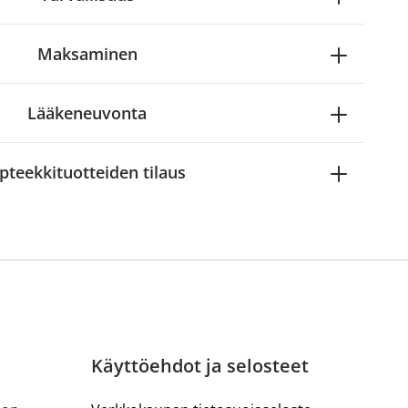
Maksaminen
Lääkeneuvonta
pteekkituotteiden tilaus
Käyttöehdot ja selosteet