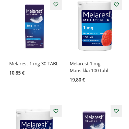
Melarest 1 mg 30 TABL
Melarest 1 mg
Mansikka 100 tabl
10,85 €
19,80 €