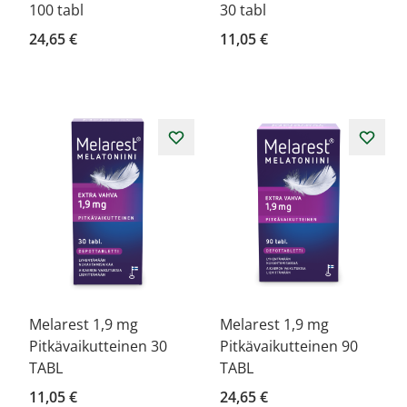
100 tabl
30 tabl
24,65 €
11,05 €
Melarest 1,9 mg
Melarest 1,9 mg
Pitkävaikutteinen 30
Pitkävaikutteinen 90
TABL
TABL
11,05 €
24,65 €