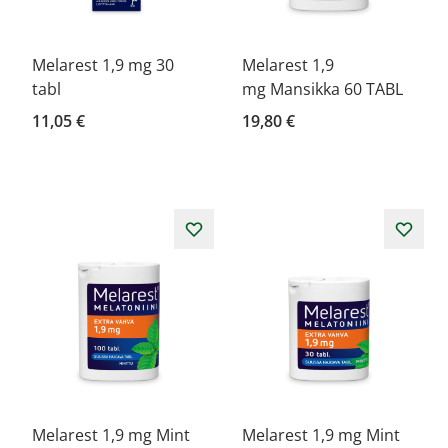
Melarest 1,9 mg 30
Melarest 1,9
tabl
mg Mansikka 60 TABL
11,05 €
19,80 €
Melarest 1,9 mg Mint
Melarest 1,9 mg Mint