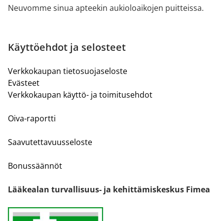
Neuvomme sinua apteekin aukioloaikojen puitteissa.
Käyttöehdot ja selosteet
Verkkokaupan tietosuojaseloste
Evästeet
Verkkokaupan käyttö- ja toimitusehdot
Oiva-raportti
Saavutettavuusseloste
Bonussäännöt
Lääkealan turvallisuus- ja kehittämiskeskus Fimea