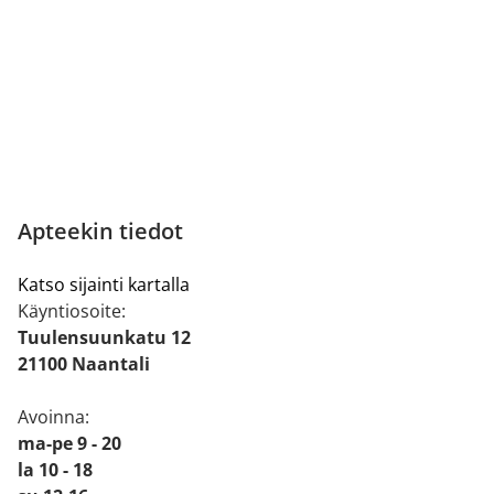
Apteekin tiedot
Katso sijainti kartalla
Käyntiosoite:
Tuulensuunkatu 12
21100 Naantali
Avoinna:
ma-pe 9 - 20
la 10 - 18