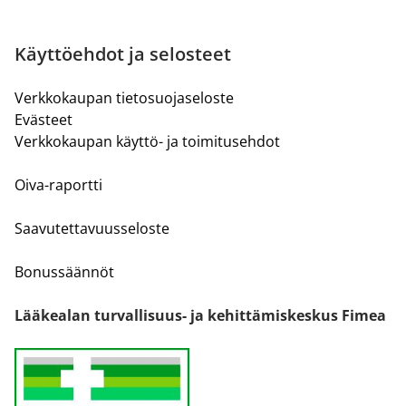
Käyttöehdot ja selosteet
Verkkokaupan tietosuojaseloste
Evästeet
Verkkokaupan käyttö- ja toimitusehdot
Oiva-raportti
Saavutettavuusseloste
Bonussäännöt
Lääkealan turvallisuus- ja kehittämiskeskus Fimea