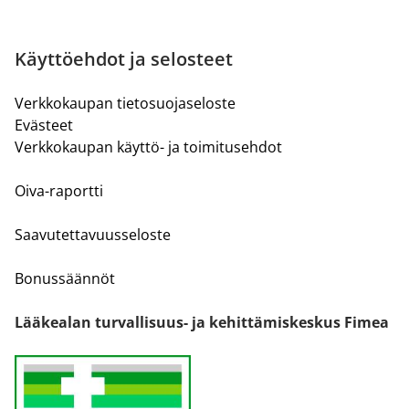
Käyttöehdot ja selosteet
Verkkokaupan tietosuojaseloste
Evästeet
Verkkokaupan käyttö- ja toimitusehdot
Oiva-raportti
Saavutettavuusseloste
Bonussäännöt
Lääkealan turvallisuus- ja kehittämiskeskus Fimea