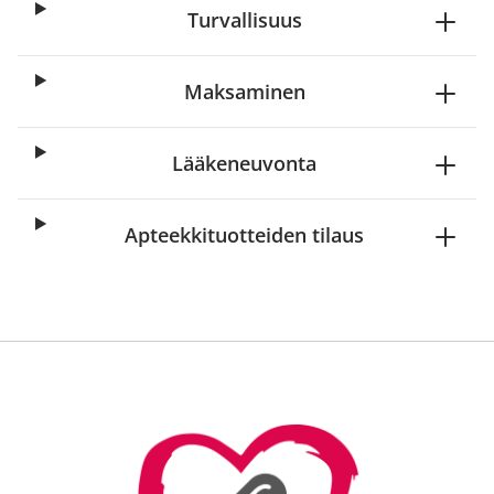
Turvallisuus
Maksaminen
Lääkeneuvonta
Apteekkituotteiden tilaus