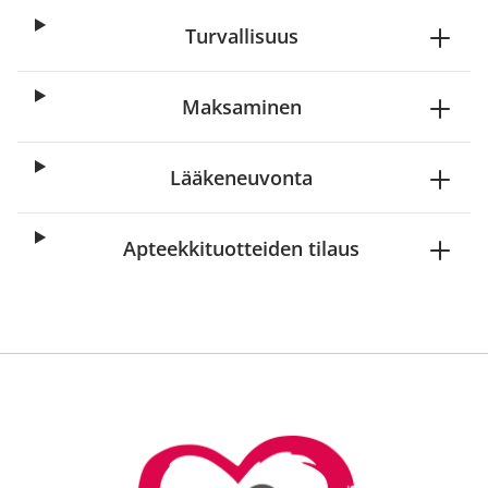
Turvallisuus
Maksaminen
Lääkeneuvonta
Apteekkituotteiden tilaus