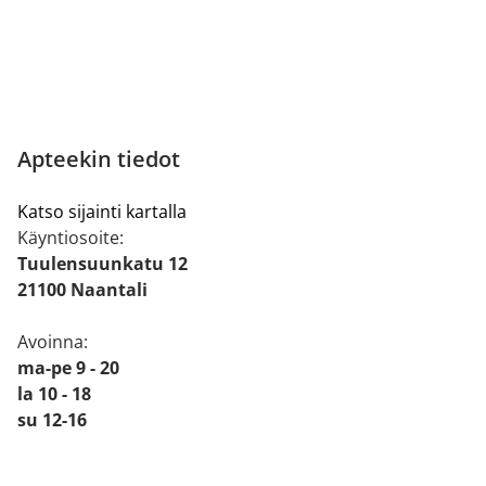
Apteekin tiedot
Katso sijainti kartalla
Käyntiosoite:
Tuulensuunkatu 12
21100 Naantali
Avoinna:
ma-pe 9 - 20
la 10 - 18
su 12-16