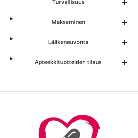
Turvallisuus
Maksaminen
Lääkeneuvonta
Apteekkituotteiden tilaus