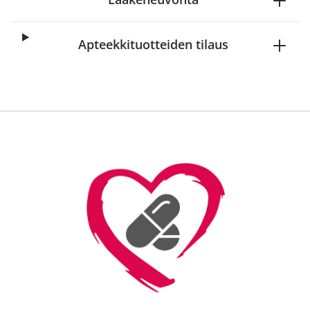
Apteekkituotteiden tilaus