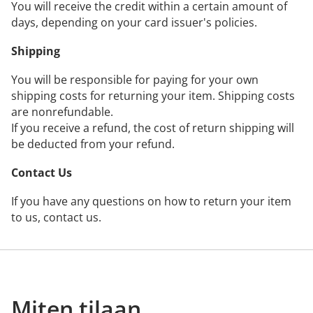
You will receive the credit within a certain amount of
days, depending on your card issuer's policies.
Shipping
You will be responsible for paying for your own
shipping costs for returning your item. Shipping costs
are non­refundable.
If you receive a refund, the cost of return shipping will
be deducted from your refund.
Contact Us
If you have any questions on how to return your item
to us, contact us.
Miten tilaan