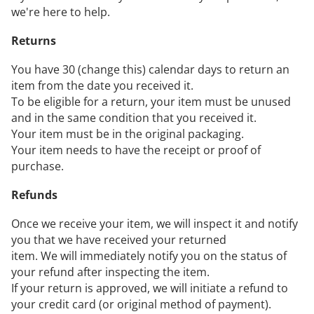
we're here to help.
Returns
You have 30 (change this) calendar days to return an
item from the date you received it.
To be eligible for a return, your item must be unused
and in the same condition that you received it.
Your item must be in the original packaging.
Your item needs to have the receipt or proof of
purchase.
Refunds
Once we receive your item, we will inspect it and notify
you that we have received your returned
item. We will immediately notify you on the status of
your refund after inspecting the item.
If your return is approved, we will initiate a refund to
your credit card (or original method of payment).